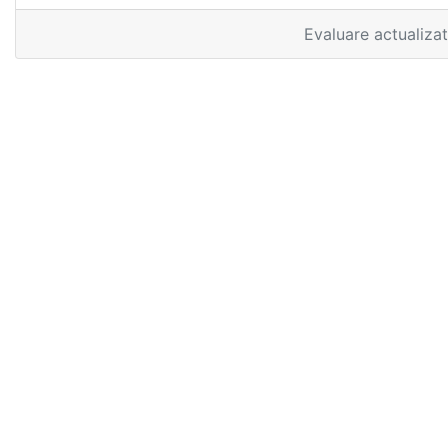
Evaluare actualiza