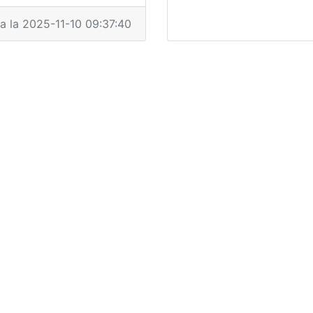
ta la 2025-11-10 09:37:40