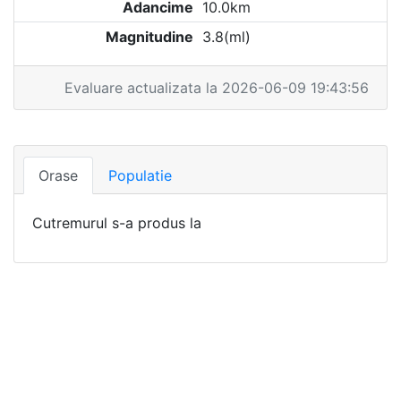
Adancime
10.0km
Magnitudine
3.8(ml)
Evaluare actualizata la 2026-06-09 19:43:56
Orase
Populatie
Cutremurul s-a produs la