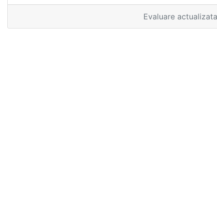
Evaluare actualizat