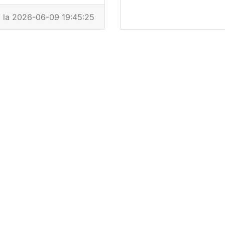
a la 2026-06-09 19:45:25