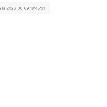
a la 2026-06-09 19:45:31