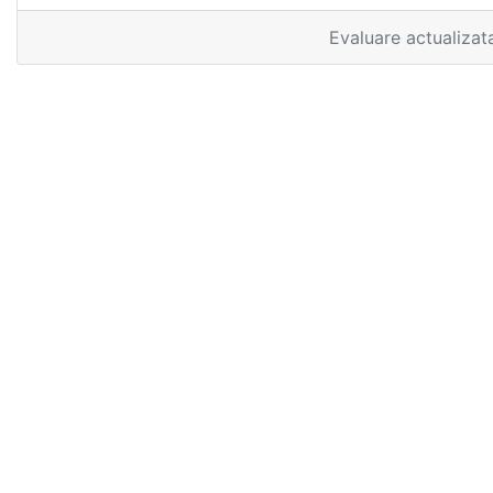
Evaluare actualizat