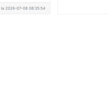
a la 2026-07-08 08:35:54