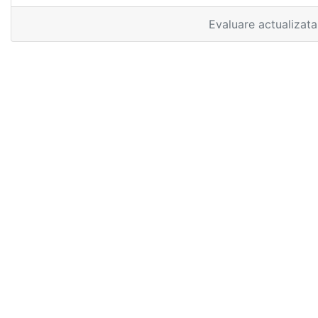
Evaluare actualizat