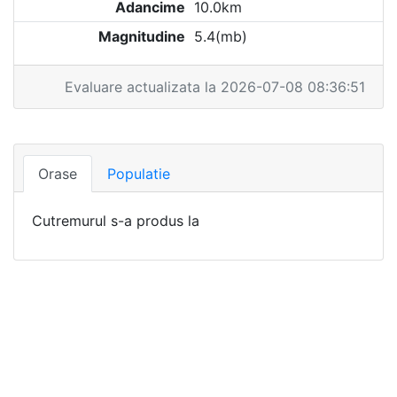
Adancime
10.0km
Magnitudine
5.4(mb)
Evaluare actualizata la 2026-07-08 08:36:51
Orase
Populatie
Cutremurul s-a produs la