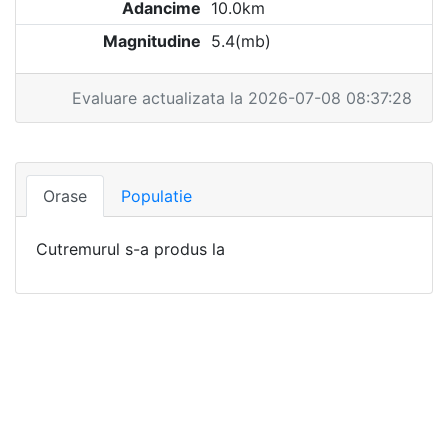
Adancime
10.0km
Magnitudine
5.4(mb)
Evaluare actualizata la 2026-07-08 08:37:28
Orase
Populatie
Cutremurul s-a produs la