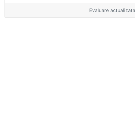
Evaluare actualizat