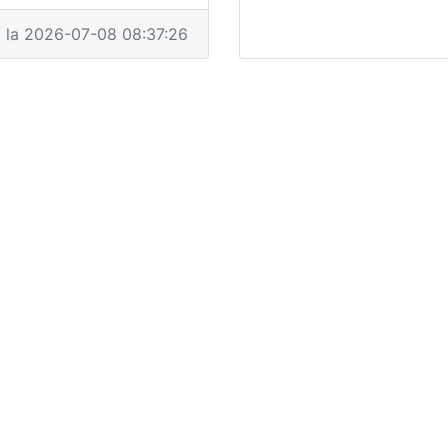
a la 2026-07-08 08:37:26