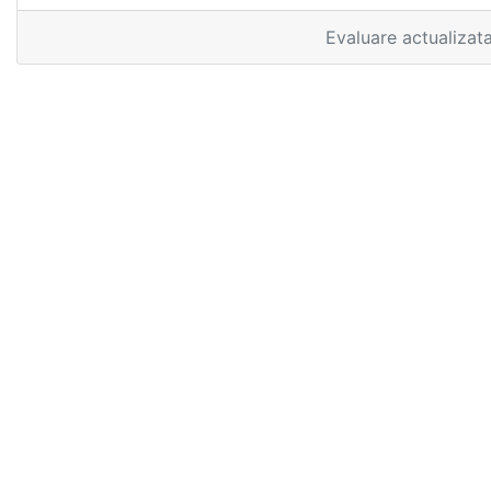
Evaluare actualizat