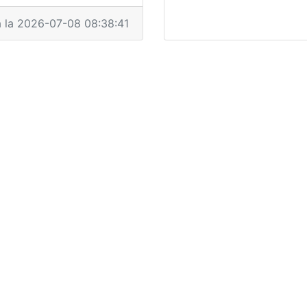
a la 2026-07-08 08:38:41