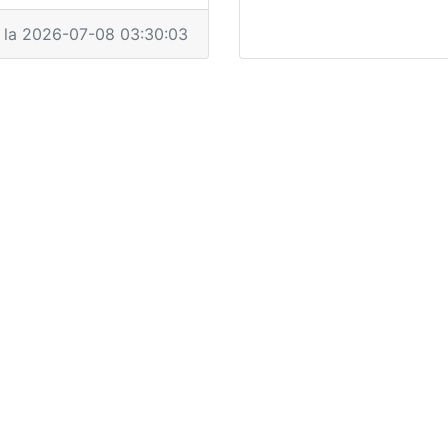
a la 2026-07-08 03:30:03