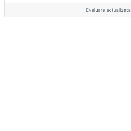
Evaluare actualizat