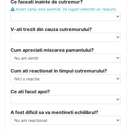
Ce faceati inainte de cutremur?
Acest camp este esential. Va rugam selectati un raspuns.
V-ati trezit din cauza cutremurului?
Cum apreciati miscarea pamantului?
Cum ati reactionat in timpul cutremurului?
Ce ati facut apoi?
A fost dificil sa va mentineti echilibrul?