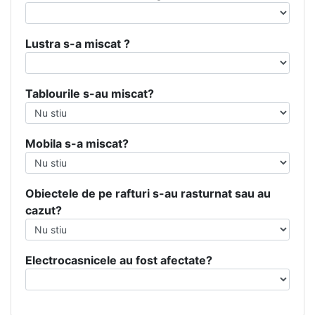
Lustra s-a miscat ?
Tablourile s-au miscat?
Mobila s-a miscat?
Obiectele de pe rafturi s-au rasturnat sau au
cazut?
Electrocasnicele au fost afectate?