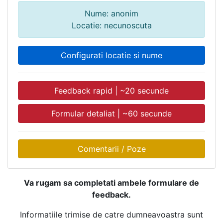
Nume: anonim
Locatie: necunoscuta
Configurati locatie si nume
Feedback rapid | ~20 secunde
Formular detaliat | ~60 secunde
Comentarii / Poze
Va rugam sa completati ambele formulare de
feedback.
Informatiile trimise de catre dumneavoastra sunt