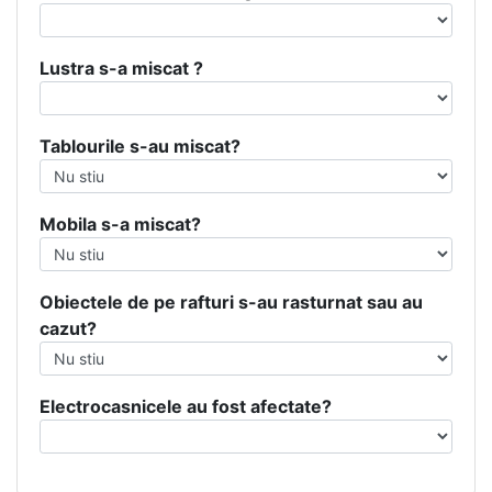
Lustra s-a miscat ?
Tablourile s-au miscat?
Mobila s-a miscat?
Obiectele de pe rafturi s-au rasturnat sau au
cazut?
Electrocasnicele au fost afectate?