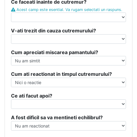
Ce faceati inainte de cutremur?
Acest camp este esential. Va rugam selectati un raspuns.
V-ati trezit din cauza cutremurului?
Cum apreciati miscarea pamantului?
Cum ati reactionat in timpul cutremurului?
Ce ati facut apoi?
A fost dificil sa va mentineti echilibrul?