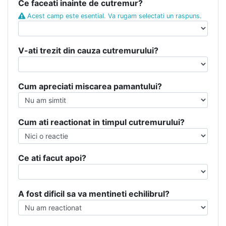
Ce faceati inainte de cutremur?
Acest camp este esential. Va rugam selectati un raspuns.
V-ati trezit din cauza cutremurului?
Cum apreciati miscarea pamantului?
Cum ati reactionat in timpul cutremurului?
Ce ati facut apoi?
A fost dificil sa va mentineti echilibrul?