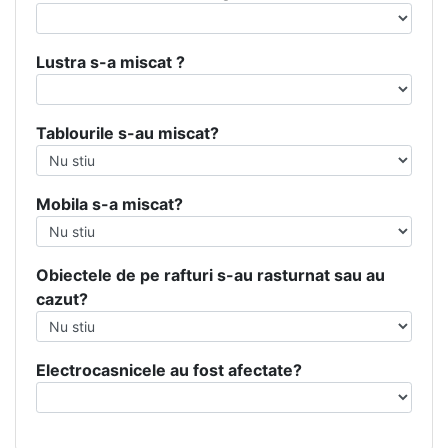
Lustra s-a miscat ?
Tablourile s-au miscat?
Mobila s-a miscat?
Obiectele de pe rafturi s-au rasturnat sau au
cazut?
Electrocasnicele au fost afectate?