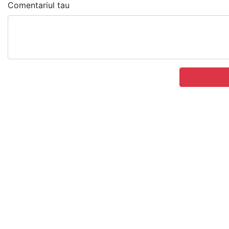
Comentariul tau