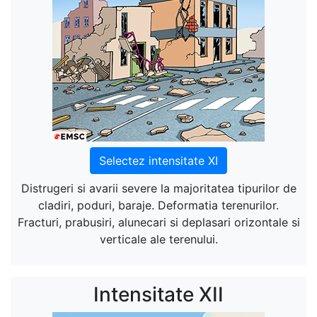
Selectez intensitate XI
Distrugeri si avarii severe la majoritatea tipurilor de
cladiri, poduri, baraje. Deformatia terenurilor.
Fracturi, prabusiri, alunecari si deplasari orizontale si
verticale ale terenului.
Intensitate XII