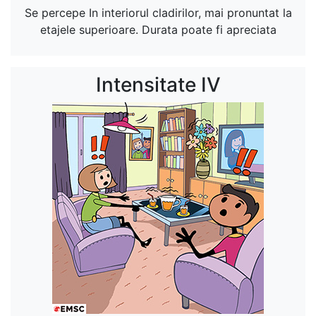
Se percepe In interiorul cladirilor, mai pronuntat la
etajele superioare. Durata poate fi apreciata
Intensitate IV