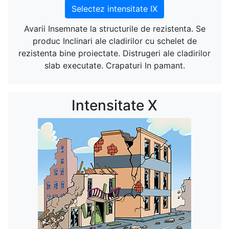
Selectez intensitate IX
Avarii Insemnate la structurile de rezistenta. Se
produc Inclinari ale cladirilor cu schelet de
rezistenta bine proiectate. Distrugeri ale cladirilor
slab executate. Crapaturi In pamant.
Intensitate X