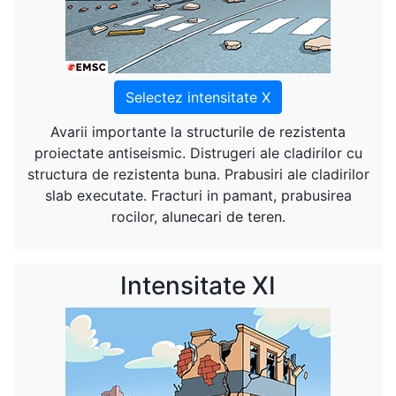
Selectez intensitate X
Avarii importante la structurile de rezistenta
proiectate antiseismic. Distrugeri ale cladirilor cu
structura de rezistenta buna. Prabusiri ale cladirilor
slab executate. Fracturi in pamant, prabusirea
rocilor, alunecari de teren.
Intensitate XI