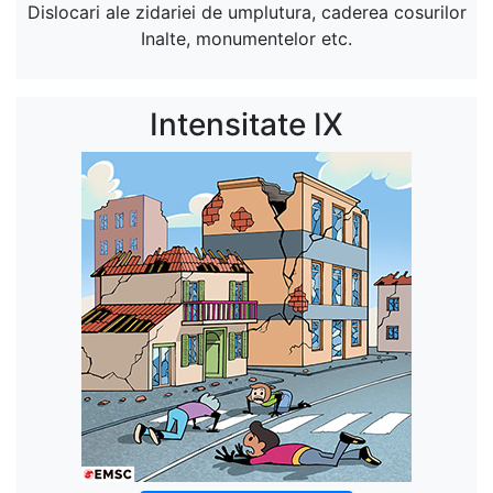
Dislocari ale zidariei de umplutura, caderea cosurilor
Inalte, monumentelor etc.
Intensitate IX