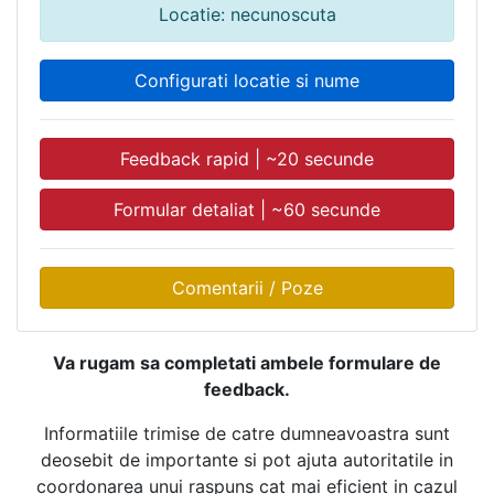
Locatie: necunoscuta
Configurati locatie si nume
Feedback rapid | ~20 secunde
Formular detaliat | ~60 secunde
Comentarii / Poze
Va rugam sa completati ambele formulare de
feedback.
Informatiile trimise de catre dumneavoastra sunt
deosebit de importante si pot ajuta autoritatile in
coordonarea unui raspuns cat mai eficient in cazul