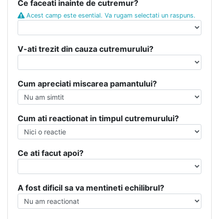
Ce faceati inainte de cutremur?
Acest camp este esential. Va rugam selectati un raspuns.
V-ati trezit din cauza cutremurului?
Cum apreciati miscarea pamantului?
Cum ati reactionat in timpul cutremurului?
Ce ati facut apoi?
A fost dificil sa va mentineti echilibrul?