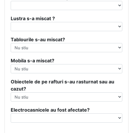
Lustra s-a miscat ?
Tablourile s-au miscat?
Mobila s-a miscat?
Obiectele de pe rafturi s-au rasturnat sau au
cazut?
Electrocasnicele au fost afectate?