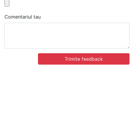
Comentariul tau