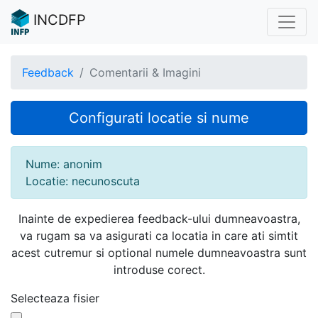
INCDFP
Feedback
Comentarii & Imagini
Configurati locatie si nume
Nume: anonim
Locatie: necunoscuta
Inainte de expedierea feedback-ului dumneavoastra,
va rugam sa va asigurati ca locatia in care ati simtit
acest cutremur si optional numele dumneavoastra sunt
introduse corect.
Selecteaza fisier